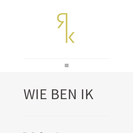
WIE BEN IK