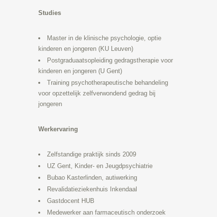
Studies
Master in de klinische psychologie, optie
kinderen en jongeren (KU Leuven)
Postgraduaatsopleiding gedragstherapie voor
kinderen en jongeren (U Gent)
Training psychotherapeutische behandeling
voor opzettelijk zelfverwondend gedrag bij
jongeren
Werkervaring
Zelfstandige praktijk sinds 2009
UZ Gent, Kinder- en Jeugdpsychiatrie
Bubao Kasterlinden, autiwerking
Revalidatieziekenhuis Inkendaal
Gastdocent HUB
Medewerker aan farmaceutisch onderzoek