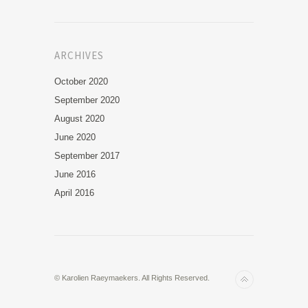
ARCHIVES
October 2020
September 2020
August 2020
June 2020
September 2017
June 2016
April 2016
© Karolien Raeymaekers. All Rights Reserved.